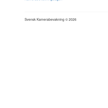
Svensk Kamerabevakning © 2026