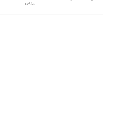
sektor.