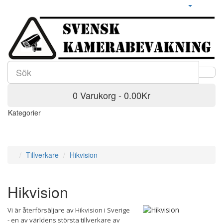
0 Varukorg - 0.00Kr
Kategorier
Tillverkare
Hikvision
Hikvision
Vi är återförsäljare av Hikvision i Sverige
- en av världens största tillverkare av