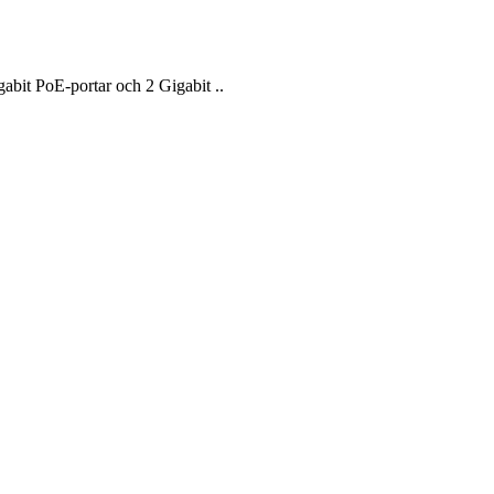
abit PoE-portar och 2 Gigabit ..