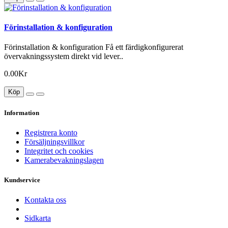
Förinstallation & konfiguration
Förinstallation & konfiguration Få ett färdigkonfigurerat
övervakningssystem direkt vid lever..
0.00Kr
Köp
Information
Registrera konto
Försäljningsvillkor
Integritet och cookies
Kamerabevakningslagen
Kundservice
Kontakta oss
Sidkarta