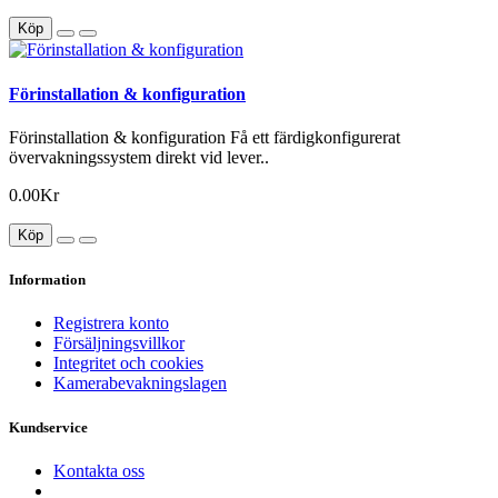
Köp
Förinstallation & konfiguration
Förinstallation & konfiguration Få ett färdigkonfigurerat
övervakningssystem direkt vid lever..
0.00Kr
Köp
Information
Registrera konto
Försäljningsvillkor
Integritet och cookies
Kamerabevakningslagen
Kundservice
Kontakta oss