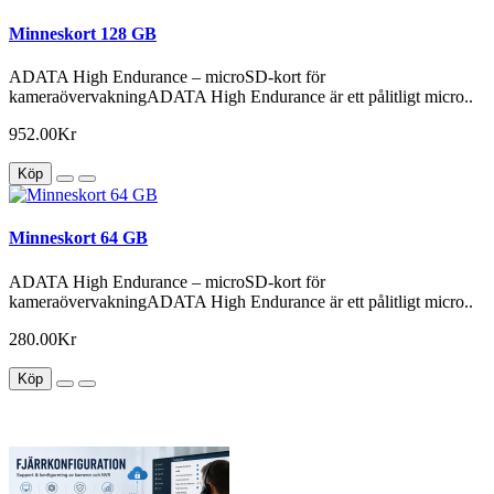
Minneskort 128 GB
ADATA High Endurance – microSD-kort för
kameraövervakningADATA High Endurance är ett pålitligt micro..
952.00Kr
Köp
Minneskort 64 GB
ADATA High Endurance – microSD-kort för
kameraövervakningADATA High Endurance är ett pålitligt micro..
280.00Kr
Köp