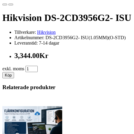
Hikvision DS-2CD3956G2- ISU
Tillverkare:
Hikvision
Artikelnummer: DS-2CD3956G2- ISU(1.05MM)(O-STD)
Leveranstid: 7-14 dagar
3,344.00Kr
exkl. moms
Köp
Relaterade produkter