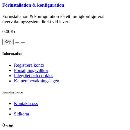
Förinstallation & konfiguration
Förinstallation & konfiguration Få ett färdigkonfigurerat
övervakningssystem direkt vid lever..
0.00Kr
Köp
Information
Registrera konto
Försäljningsvillkor
Integritet och cookies
Kamerabevakningslagen
Kundservice
Kontakta oss
Sidkarta
Övrigt