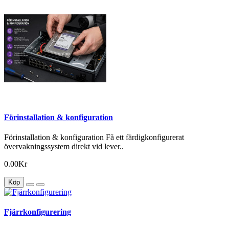
Förinstallation & konfiguration
Förinstallation & konfiguration Få ett färdigkonfigurerat
övervakningssystem direkt vid lever..
0.00Kr
Köp
Fjärrkonfigurering