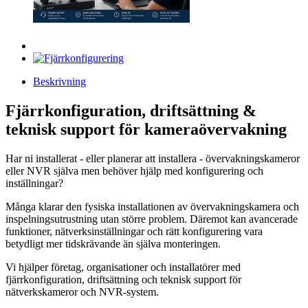
Beskrivning
Fjärrkonfiguration, driftsättning &
teknisk support för kameraövervakning
Har ni installerat - eller planerar att installera - övervakningskameror
eller NVR själva men behöver hjälp med konfigurering och
inställningar?
Många klarar den fysiska installationen av övervakningskamera och
inspelningsutrustning utan större problem. Däremot kan avancerade
funktioner, nätverksinställningar och rätt konfigurering vara
betydligt mer tidskrävande än själva monteringen.
Vi hjälper företag, organisationer och installatörer med
fjärrkonfiguration, driftsättning och teknisk support för
nätverkskameror och NVR-system.