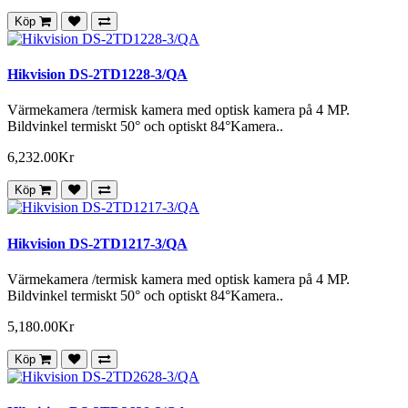
Köp
Hikvision DS-2TD1228-3/QA
Värmekamera /termisk kamera med optisk kamera på 4 MP.
Bildvinkel termiskt 50° och optiskt 84°Kamera..
6,232.00Kr
Köp
Hikvision DS-2TD1217-3/QA
Värmekamera /termisk kamera med optisk kamera på 4 MP.
Bildvinkel termiskt 50° och optiskt 84°Kamera..
5,180.00Kr
Köp