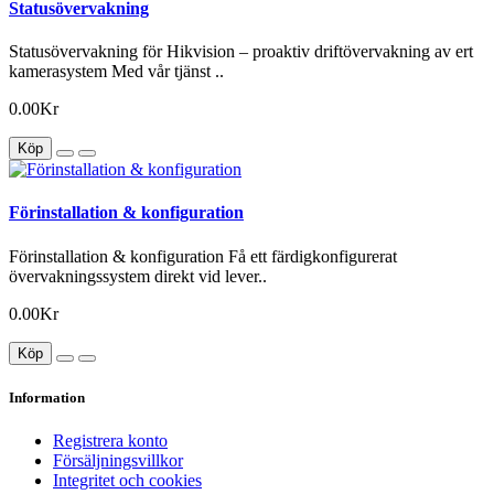
Statusövervakning
Statusövervakning för Hikvision – proaktiv driftövervakning av ert
kamerasystem Med vår tjänst ..
0.00Kr
Köp
Förinstallation & konfiguration
Förinstallation & konfiguration Få ett färdigkonfigurerat
övervakningssystem direkt vid lever..
0.00Kr
Köp
Information
Registrera konto
Försäljningsvillkor
Integritet och cookies