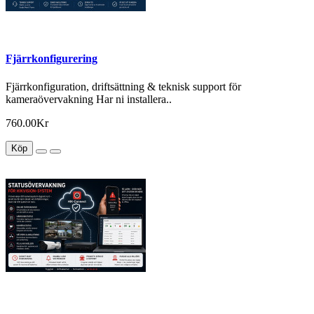
Fjärrkonfigurering
Fjärrkonfiguration, driftsättning & teknisk support för
kameraövervakning Har ni installera..
760.00Kr
Köp