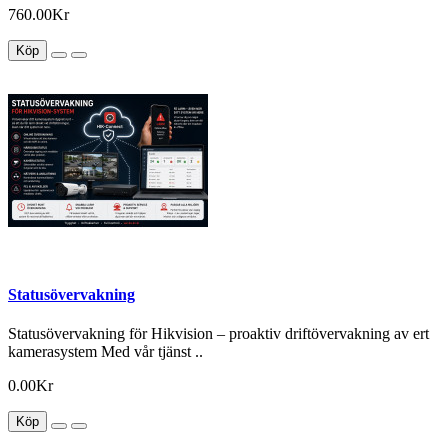
760.00Kr
Köp
Statusövervakning
Statusövervakning för Hikvision – proaktiv driftövervakning av ert
kamerasystem Med vår tjänst ..
0.00Kr
Köp