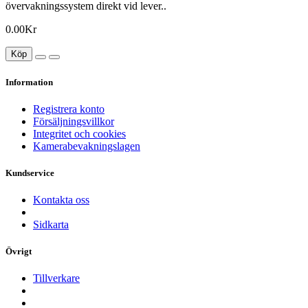
övervakningssystem direkt vid lever..
0.00Kr
Köp
Information
Registrera konto
Försäljningsvillkor
Integritet och cookies
Kamerabevakningslagen
Kundservice
Kontakta oss
Sidkarta
Övrigt
Tillverkare