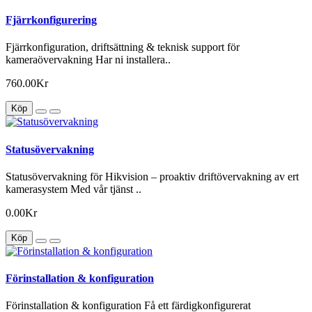
Fjärrkonfigurering
Fjärrkonfiguration, driftsättning & teknisk support för
kameraövervakning Har ni installera..
760.00Kr
Köp
Statusövervakning
Statusövervakning för Hikvision – proaktiv driftövervakning av ert
kamerasystem Med vår tjänst ..
0.00Kr
Köp
Förinstallation & konfiguration
Förinstallation & konfiguration Få ett färdigkonfigurerat