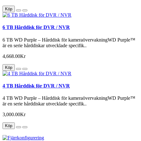
Köp
6 TB Hårddisk för DVR / NVR
6 TB WD Purple – Hårddisk för kameraövervakningWD Purple™
är en serie hårddiskar utvecklade specifik..
4,668.00Kr
Köp
4 TB Hårddisk för DVR / NVR
4 TB WD Purple – Hårddisk för kameraövervakningWD Purple™
är en serie hårddiskar utvecklade specifik..
3,000.00Kr
Köp