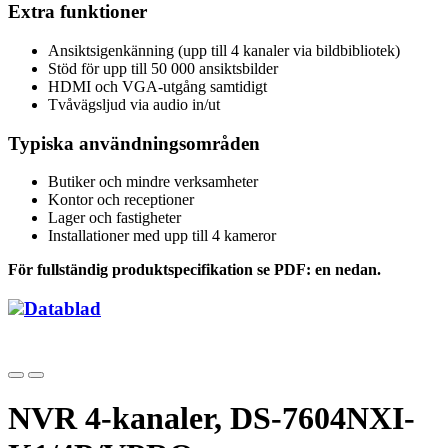
Extra funktioner
Ansiktsigenkänning (upp till 4 kanaler via bildbibliotek)
Stöd för upp till 50 000 ansiktsbilder
HDMI och VGA-utgång samtidigt
Tvåvägsljud via audio in/ut
Typiska användningsområden
Butiker och mindre verksamheter
Kontor och receptioner
Lager och fastigheter
Installationer med upp till 4 kameror
För fullständig produktspecifikation se PDF: en nedan.
Datablad
NVR 4-kanaler, DS-7604NXI-